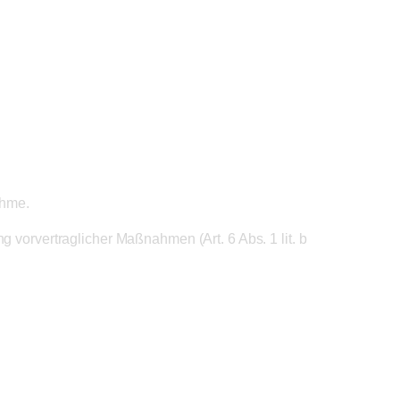
ahme.
 vorvertraglicher Maßnahmen (Art. 6 Abs. 1 lit. b