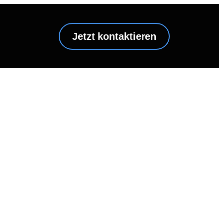
Jetzt kontaktieren
EISE