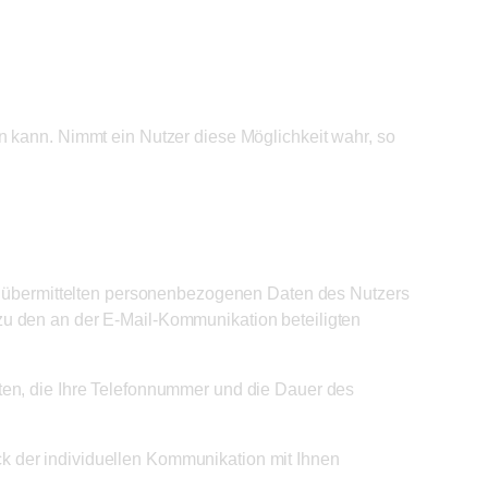
n kann. Nimmt ein Nutzer diese Möglichkeit wahr, so
il übermittelten personenbezogenen Daten des Nutzers
zu den an der E-Mail-Kommunikation beteiligten
ten, die Ihre Telefonnummer und die Dauer des
k der individuellen Kommunikation mit Ihnen