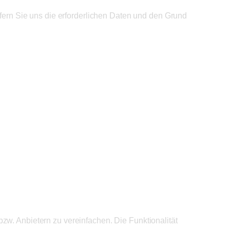
ofern Sie uns die erforderlichen Daten und den Grund
zw. Anbietern zu vereinfachen. Die Funktionalität