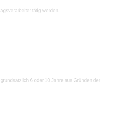
agsverarbeiter tätig werden.
 grundsätzlich 6 oder 10 Jahre aus Gründen der
lich