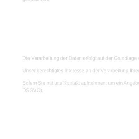
Rechtsgrundlage
Die Verarbeitung der Daten erfolgt auf der Grundlage e
Unser berechtigtes Interesse an der Verarbeitung Ihr
Sofern Sie mit uns Kontakt aufnehmen, um ein Angebot 
DSGVO).
Empfänger